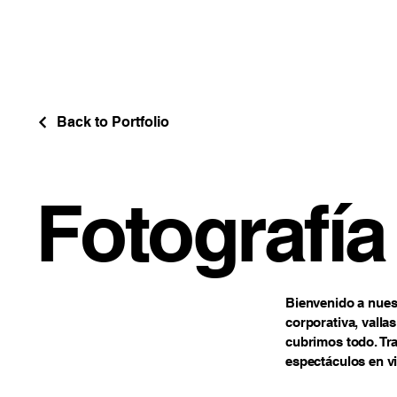
Back to Portfolio
Fotografía
Bienvenido a nuest
corporativa, vallas
cubrimos todo. Tra
espectáculos en v