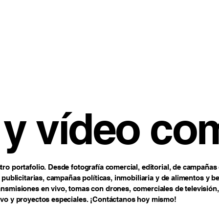
 y vídeo co
ro portafolio. Desde fotografía comercial, editorial, de campañas
 publicitarias, campañas políticas, inmobiliaria y de alimentos y be
nsmisiones en vivo, tomas con drones, comerciales de televisión,
ivo y proyectos especiales. ¡Contáctanos hoy mismo!