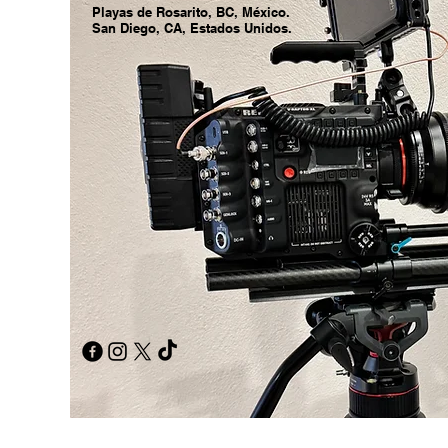
Playas de Rosarito, BC, México.
San Diego, CA, Estados Unidos.