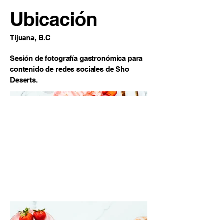
Ubicación
Tijuana, B.C
Sesión de fotografía gastronómica para
contenido de redes sociales de Sho
Deserts.