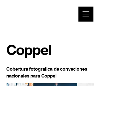
Coppel
Cobertura fotografica de conveciones
nacionales para Coppel